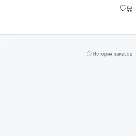
История заказов