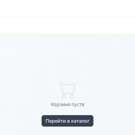
Корзина пуста
Перейти в каталог