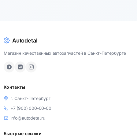
Autodetal
Магазин качественных автозапчастей в Санкт-Петербурге
Контакты
г. Санкт-Петербург
+7 (900) 000-00-00
info@autodetal.ru
Быстрые ссылки