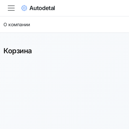
Autodetal
О компании
Корзина